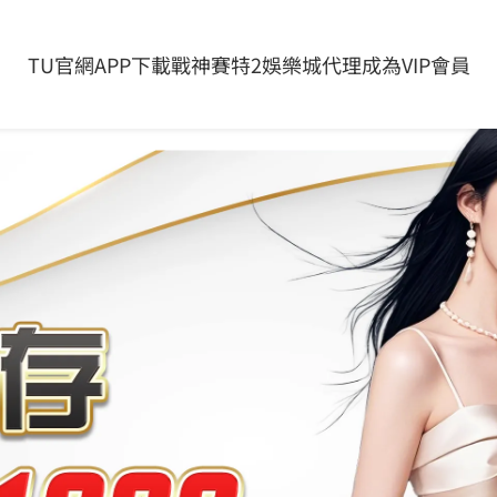
全與隱私保護的關鍵一步